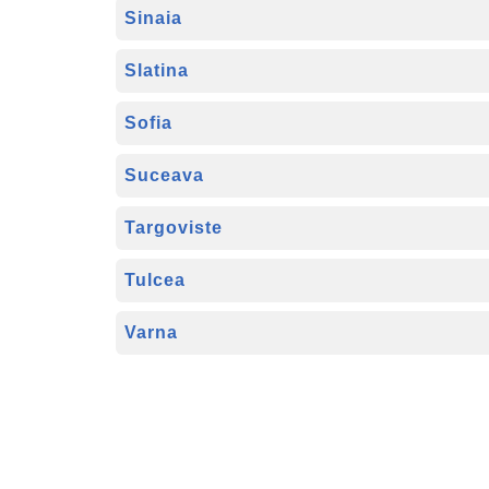
Sinaia
Slatina
Sofia
Suceava
Targoviste
Tulcea
Varna