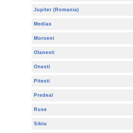
Jupiter (Romania)
Medias
Moroeni
Olanesti
Onesti
Pitesti
Predeal
Ruse
Sibiu