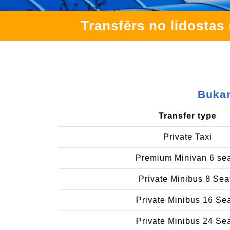
Transfērs no lidostas
Bukar
Transfer type
Private Taxi
Premium Minivan 6 se
Private Minibus 8 Sea
Private Minibus 16 Se
Private Minibus 24 Se