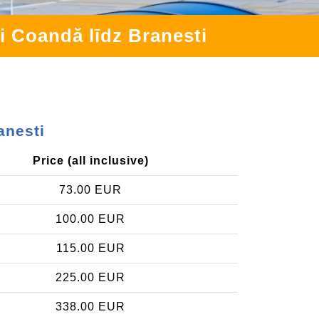
i Coandă līdz Branesti
anesti
Price (all inclusive)
73.00 EUR
100.00 EUR
115.00 EUR
225.00 EUR
338.00 EUR