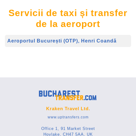
Servicii de taxi și transfer
de la aeroport
Aeroportul București (OTP), Henri Coandă
Kraken Travel Ltd.
www.uptransfers.com
Office 1, 91 Market Street
Hoylake, CH47 5AA, UK