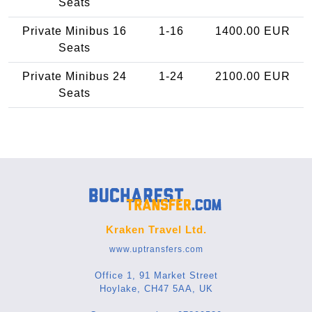
Seats
Private Minibus 16
1-16
1400.00 EUR
Seats
Private Minibus 24
1-24
2100.00 EUR
Seats
Kraken Travel Ltd.
www.uptransfers.com
Office 1, 91 Market Street
Hoylake, CH47 5AA, UK