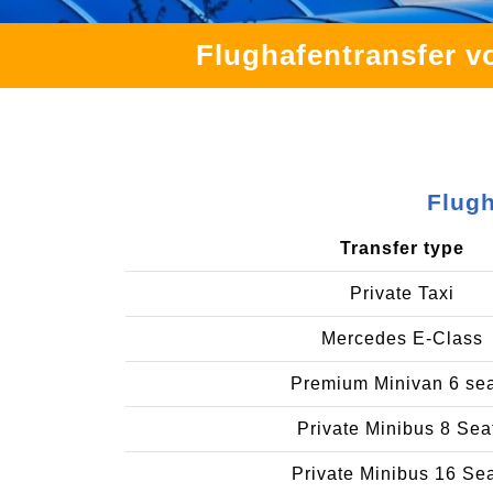
Flughafentransfer v
Flugh
Transfer type
Private Taxi
Mercedes E-Class
Premium Minivan 6 se
Private Minibus 8 Sea
Private Minibus 16 Se