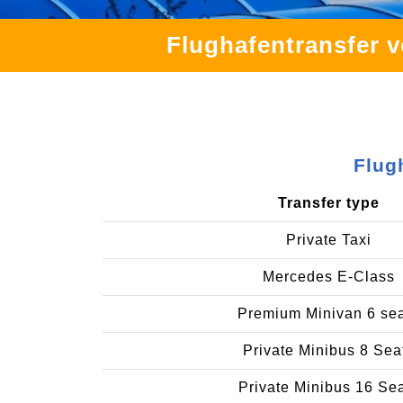
Flughafentransfer 
Flug
Transfer type
Private Taxi
Mercedes E-Class
Premium Minivan 6 se
Private Minibus 8 Sea
Private Minibus 16 Se