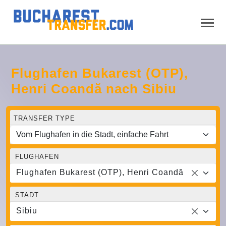
Flughafen Bukarest (OTP),
Henri Coandă nach Sibiu
TRANSFER TYPE
FLUGHAFEN
Flughafen Bukarest (OTP), Henri Coandă
STADT
Sibiu