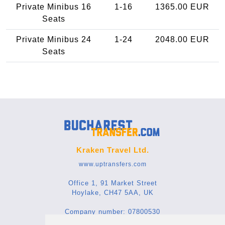
Private Minibus 16
1-16
1365.00 EUR
Seats
Private Minibus 24
1-24
2048.00 EUR
Seats
Kraken Travel Ltd.
www.uptransfers.com
Office 1, 91 Market Street
Hoylake, CH47 5AA, UK
Company number: 07800530