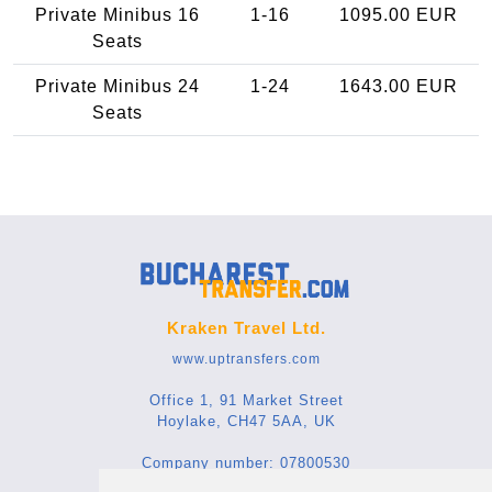
Private Minibus 16
1-16
1095.00 EUR
Seats
Private Minibus 24
1-24
1643.00 EUR
Seats
Kraken Travel Ltd.
www.uptransfers.com
Office 1, 91 Market Street
Hoylake, CH47 5AA, UK
Company number: 07800530