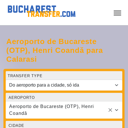
Aeroporto de Bucareste
(OTP), Henri Coandă para
Calarasi
TRANSFER TYPE
AEROPORTO
Aeroporto de Bucareste (OTP), Henri
Coandă
CIDADE