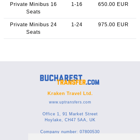
Private Minibus 16
1-16
650.00 EUR
Seats
Private Minibus 24
1-24
975.00 EUR
Seats
Kraken Travel Ltd.
www.uptransfers.com
Office 1, 91 Market Street
Hoylake, CH47 5AA, UK
Company number: 07800530