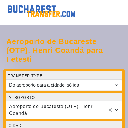
Aeroporto de Bucareste
(OTP), Henri Coandă para
Fetesti
TRANSFER TYPE
AEROPORTO
Aeroporto de Bucareste (OTP), Henri
Coandă
CIDADE