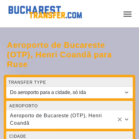
Aeroporto de Bucareste
(OTP), Henri Coandă para
Ruse
TRANSFER TYPE
AEROPORTO
Aeroporto de Bucareste (OTP), Henri
Coandă
CIDADE