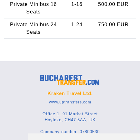
Private Minibus 16
1-16
500.00 EUR
Seats
Private Minibus 24
1-24
750.00 EUR
Seats
Kraken Travel Ltd.
www.uptransfers.com
Office 1, 91 Market Street
Hoylake, CH47 5AA, UK
Company number: 07800530