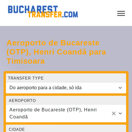
Aeroporto de Bucareste
(OTP), Henri Coandă para
Timisoara
TRANSFER TYPE
AEROPORTO
Aeroporto de Bucareste (OTP), Henri
Coandă
CIDADE