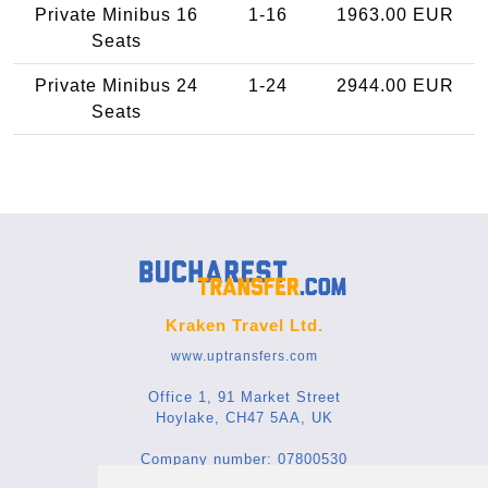
Private Minibus 16
1-16
1963.00 EUR
Seats
Private Minibus 24
1-24
2944.00 EUR
Seats
Kraken Travel Ltd.
www.uptransfers.com
Office 1, 91 Market Street
Hoylake, CH47 5AA, UK
Company number: 07800530