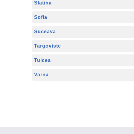
Slatina
Sofia
Suceava
Targoviste
Tulcea
Varna