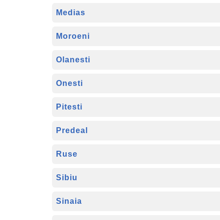
Medias
Moroeni
Olanesti
Onesti
Pitesti
Predeal
Ruse
Sibiu
Sinaia