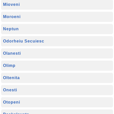
Mioveni
Moroeni
Neptun
Odorheiu Secuiesc
Olanesti
Olimp
Oltenita
Onesti
Otopeni