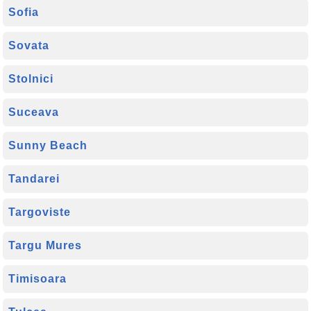
Sofia
Sovata
Stolnici
Suceava
Sunny Beach
Tandarei
Targoviste
Targu Mures
Timisoara