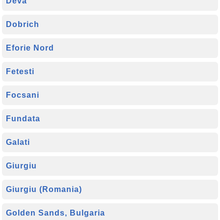
Deva
Dobrich
Eforie Nord
Fetesti
Focsani
Fundata
Galati
Giurgiu
Giurgiu (Romania)
Golden Sands, Bulgaria