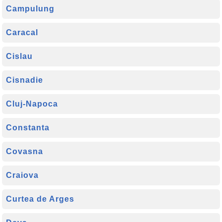
Campulung
Caracal
Cislau
Cisnadie
Cluj-Napoca
Constanta
Covasna
Craiova
Curtea de Arges