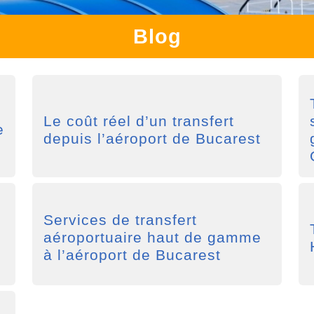
Blog
Le coût réel d’un transfert
e
depuis l’aéroport de Bucarest
Services de transfert
aéroportuaire haut de gamme
à l’aéroport de Bucarest