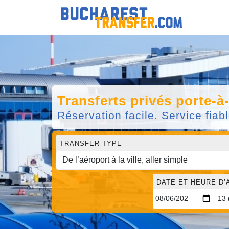
Transferts privés porte-à
Réservation facile. Service fiab
TRANSFER TYPE
DATE ET HEURE D’