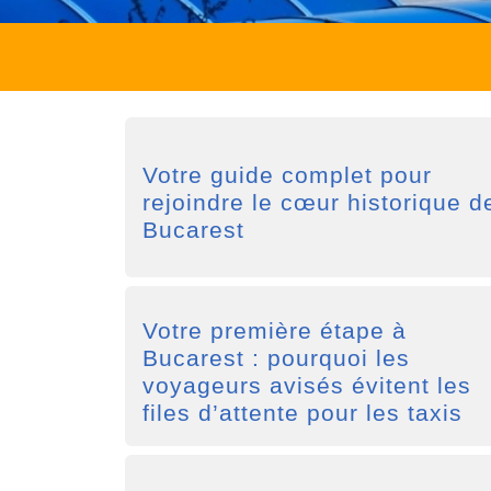
Votre guide complet pour
rejoindre le cœur historique d
Bucarest
Votre première étape à
Bucarest : pourquoi les
voyageurs avisés évitent les
files d’attente pour les taxis