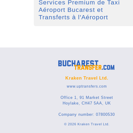
Services Premium de Taxi
Aéroport Bucarest et
Transferts à l'Aéroport
Kraken Travel Ltd.
www.uptransfers.com
Office 1, 91 Market Street
Hoylake, CH47 5AA, UK
Company number: 07800530
© 2026 Kraken Travel Ltd.